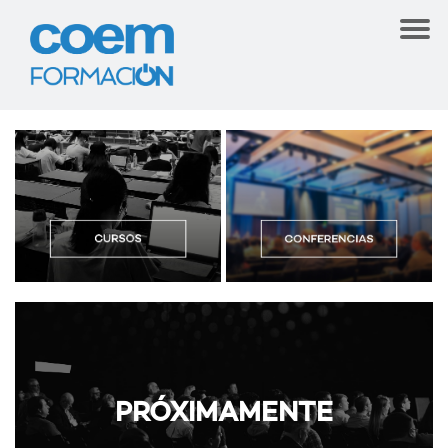
PRÓXIMAMENTE